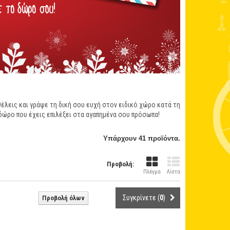
έλεις και γράψε τη δική σου ευχή στον ειδικό χώρο κατά τη
 δώρο που έχεις επιλέξει στα αγαπημένα σου πρόσωπα!
Υπάρχουν 41 προϊόντα.
Προβολή:
Πλέγμα
Λίστα
Συγκρίνετε (
0
)
Προβολή όλων