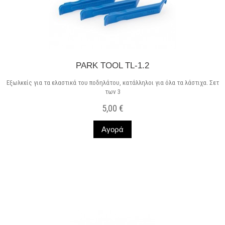
PARK TOOL TL-1.2
Εξωλκείς για τα ελαστικά του ποδηλάτου, κατάλληλοι για όλα τα λάστιχα. Σετ
των 3
5,00 €
Αγορά
Σε Απόθεμα