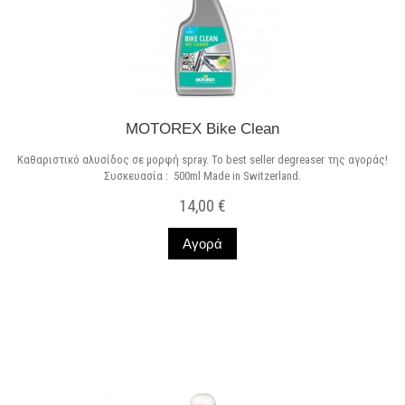
MOTOREX Bike Clean
Καθαριστικό αλυσίδος σε μορφή spray. To best seller degreaser της αγοράς!
Συσκευασία : 500ml Made in Switzerland.
14,00 €
Αγορά
Σε Απόθεμα