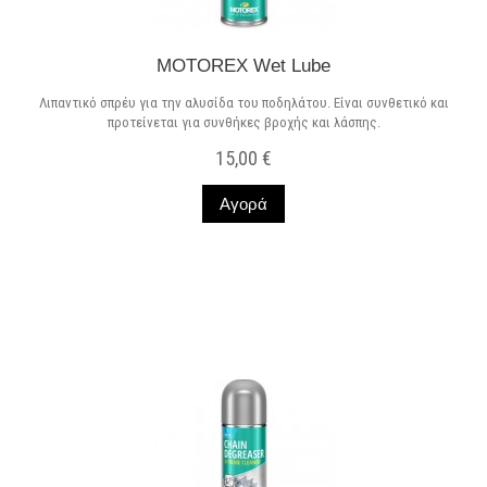
MOTOREX Wet Lube
Λιπαντικό σπρέυ για την αλυσίδα του ποδηλάτου. Είναι συνθετικό και
προτείνεται για συνθήκες βροχής και λάσπης.
15,00 €
Αγορά
Σε Απόθεμα