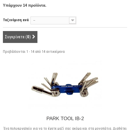
Υπάρχουν 14 προϊόντα.
Ταξινόμιση ανά
--
Συγκρίνετε (
0
)
Προβάλλονται 1 - 14 από 14 αντικείμενα
PARK TOOL IB-2
Ένα πολυεργαλείο για να το έχετε μαζί σας ακόμα και στα μονοπάτια. Διαθέτει