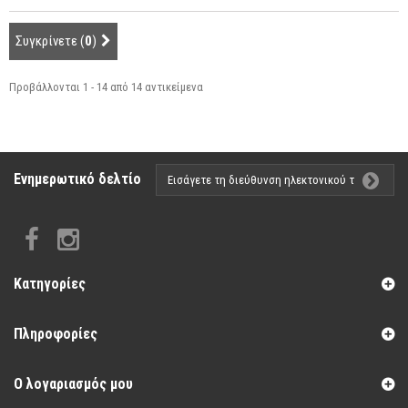
Συγκρίνετε (
0
)
Προβάλλονται 1 - 14 από 14 αντικείμενα
Ενημερωτικό δελτίο
Κατηγορίες
Πληροφορίες
Ο λογαριασμός μου