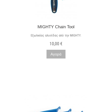
MIGHTY Chain Tool
Εξωλκέας αλυσίδας από την MIGHTY.
10,00 €
Αγορά
Μη διαθέσιμο