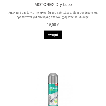
MOTOREX Dry Lube
Λιπαντικό σπρέυ για την αλυσίδα του ποδηλάτου. Είναι συνθετικό και
προτείνεται για συνθήκες στεγνού χώματος και σκόνης.
15,00 €
Αγορά
Σε Απόθεμα