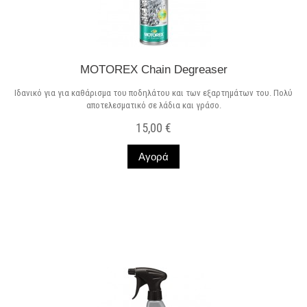
MOTOREX Chain Degreaser
Ιδανικό για για καθάρισμα του ποδηλάτου και των εξαρτημάτων του. Πολύ
αποτελεσματικό σε λάδια και γράσο.
15,00 €
Αγορά
Σε Απόθεμα