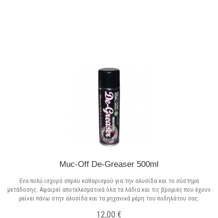
Σε Απόθεμα
Muc-Off De-Greaser 500ml
Ενα πολύ ισχυρό σπρέυ καθαρισμού για την αλυσίδα και το σύστημα
μετάδοσης. Αφαιρεί αποτελεσματικά όλα τα λάδια και τις βρομιές που έχουν
μείνει πάνω στην αλυσίδα και τα μηχανικά μέρη του ποδηλάτου σας.
12,00 €