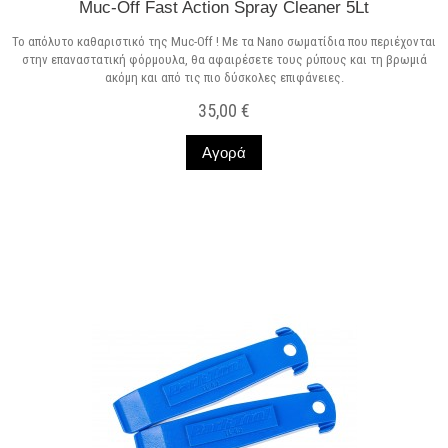
Muc-Off Fast Action Spray Cleaner 5Lt
Το απόλυτο καθαριστικό της Muc-Off ! Με τα Nano σωματίδια που περιέχονται
στην επαναστατική φόρμουλα, θα αφαιρέσετε τους ρύπους και τη βρωμιά
ακόμη και από τις πιο δύσκολες επιφάνειες.
35,00 €
Αγορά
Σε Απόθεμα