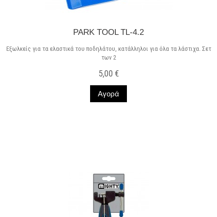
PARK TOOL TL-4.2
Εξωλκείς για τα ελαστικά του ποδηλάτου, κατάλληλοι για όλα τα λάστιχα. Σετ
των 2
5,00 €
Αγορά
Σε Απόθεμα