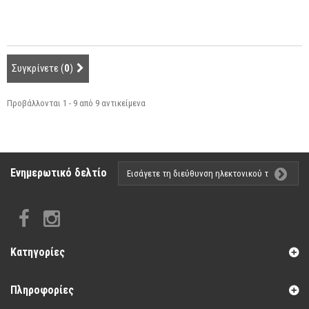
Συγκρίνετε (
0
)
Προβάλλονται 1 - 9 από 9 αντικείμενα
Ενημερωτικό δελτίο
Κατηγορίες
Πληροφορίες