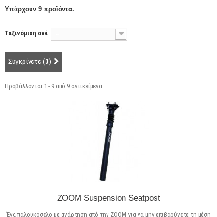
Υπάρχουν 9 προϊόντα.
Ταξινόμιση ανά
--
Συγκρίνετε (
0
)
Προβάλλονται 1 - 9 από 9 αντικείμενα
ZOOM Suspension Seatpost
Ένα παλουκόσελο με ανάρτηση από την ZOOM για να μην επιβαρύνετε τη μέση