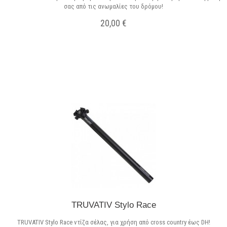
σας από τις ανωμαλίες του δρόμου!
20,00 €
Μη διαθέσιμο
TRUVATIV Stylo Race
TRUVATIV Stylo Race ντίζα σέλας, για χρήση από cross country έως DH!