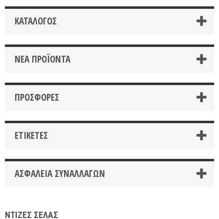
ΚΑΤΆΛΟΓΟΣ
ΝΈΑ ΠΡΟΪΌΝΤΑ
ΠΡΟΣΦΟΡΈΣ
ΕΤΙΚΈΤΕΣ
ΑΣΦΆΛΕΙΑ ΣΥΝΑΛΛΑΓΏΝ
ΝΤΙΖΕΣ ΣΕΛΑΣ