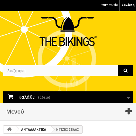
Επικοινωνία
Σύνδεση
Καλάθι:
(άδειο)
Μενού
ΑΝΤΑΛΛΑΚΤΙΚΑ
ΝΤΙΖΕΣ ΣΕΛΑΣ