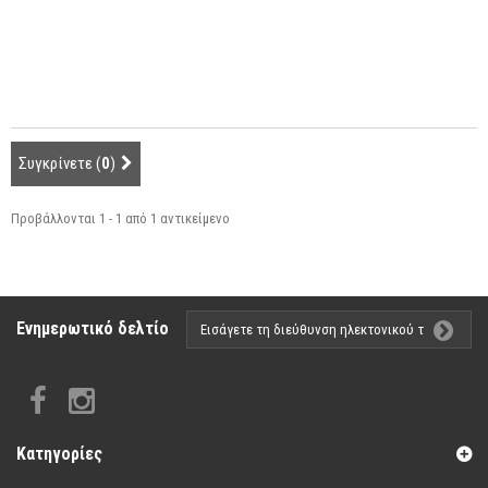
Μη διαθέσιμο
Συγκρίνετε (
0
)
Προβάλλονται 1 - 1 από 1 αντικείμενο
Ενημερωτικό δελτίο
Κατηγορίες