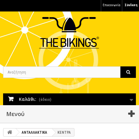
Επικοινωνία
Σύνδεση
Καλάθι:
(άδειο)
Μενού
ΑΝΤΑΛΛΑΚΤΙΚΑ
ΚΕΝΤΡΑ