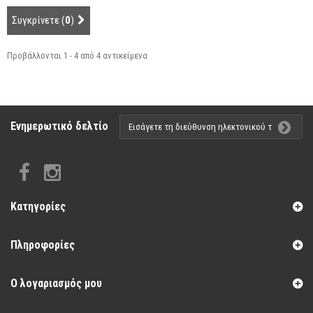
Συγκρίνετε (
0
)
Προβάλλονται 1 - 4 από 4 αντικείμενα
Ενημερωτικό δελτίο
Κατηγορίες
Πληροφορίες
Ο λογαριασμός μου