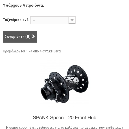
Υπάρχουν 4 προϊόντα.
Ταξινόμιση ανά
--
Συγκρίνετε (
0
)
Προβάλλονται 1 - 4 από 4 αντικείμενα
SPANK Spoon - 20 Front Hub
H σειρά spoon έχει σχεδιαστεί για να καλύψει τις ανάγκες των επιθετικών