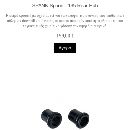
SPANK Spoon - 135 Rear Hub
H σειρά spoon έχει σχεδιαστεί για να καλύψει τις ανάγκες των επιθετικών
αθλητών downhill και freeride, οι οποίοι απαιτούν ποιότητα,αξιοπιστία και
λογικές τιμές χωρίς να χάσουν την υψηλή αισθητική.
199,00 €
Αγορά
Σε Απόθεμα