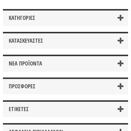
ΚΑΤΗΓΟΡΊΕΣ
ΚΑΤΑΣΚΕΥΑΣΤΈΣ
ΝΈΑ ΠΡΟΪΌΝΤΑ
ΠΡΟΣΦΟΡΈΣ
ΕΤΙΚΈΤΕΣ