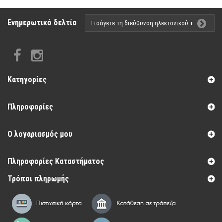
Ενημερωτικό δελτίο
Κατηγορίες
Πληροφορίες
Ο λογαριασμός μου
Πληροφορίες Καταστήματος
Τρόποι πληρωμής