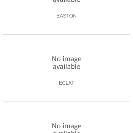
EASTON
ECLAT