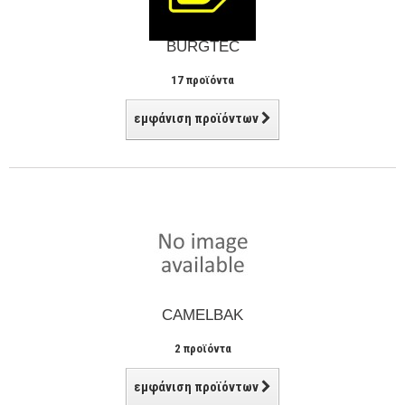
BURGTEC
17 προϊόντα
εμφάνιση προϊόντων
CAMELBAK
2 προϊόντα
εμφάνιση προϊόντων