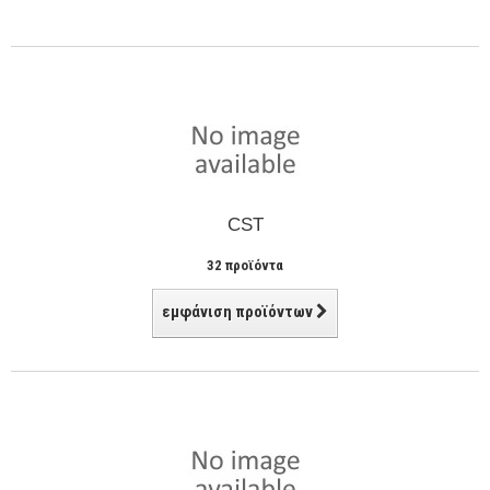
CST
32 προϊόντα
εμφάνιση προϊόντων