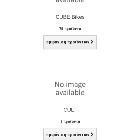
CUBE Bikes
75 προϊόντα
εμφάνιση προϊόντων
CULT
2 προϊόντα
εμφάνιση προϊόντων