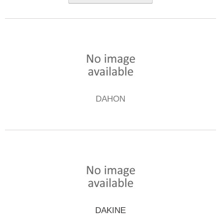
DAHON
DAKINE