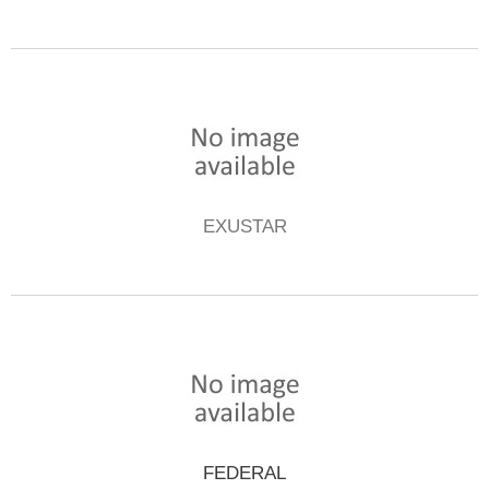
EXUSTAR
FEDERAL