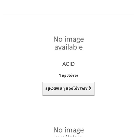
ACID
1 προϊόντα
εμφάνιση προϊόντων