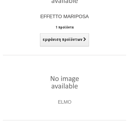
EFFETTO MARIPOSA
1 προϊόντα
εμφάνιση προϊόντων
ELMO