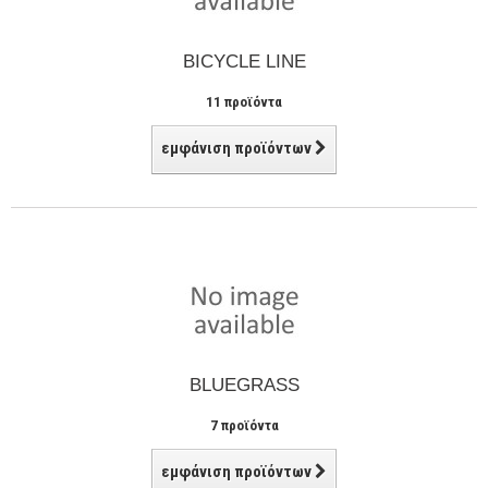
BICYCLE LINE
11 προϊόντα
εμφάνιση προϊόντων
BLUEGRASS
7 προϊόντα
εμφάνιση προϊόντων