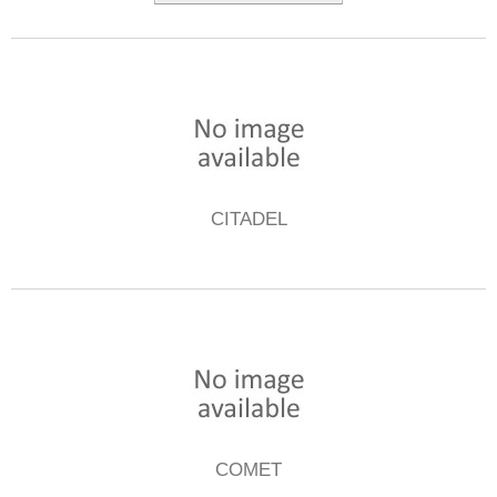
CITADEL
COMET