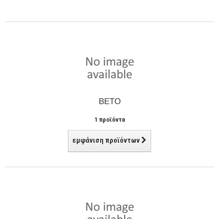
BETO
1 προϊόντα
εμφάνιση προϊόντων