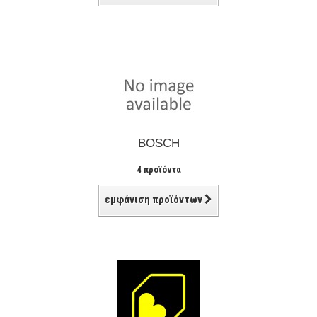
BOSCH
4 προϊόντα
εμφάνιση προϊόντων