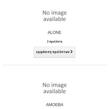
ALONE
2 προϊόντα
εμφάνιση προϊόντων
AMOEBA