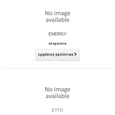
ENERGY
44 προϊόντα
εμφάνιση προϊόντων
ETTO