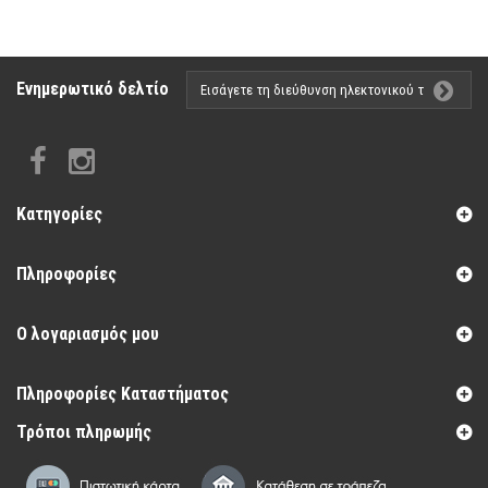
Ενημερωτικό δελτίο
Κατηγορίες
Πληροφορίες
Ο λογαριασμός μου
Πληροφορίες Καταστήματος
Τρόποι πληρωμής