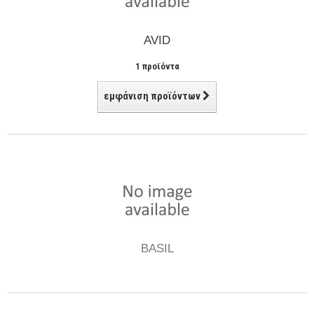
AVID
1 προϊόντα
εμφάνιση προϊόντων
BASIL