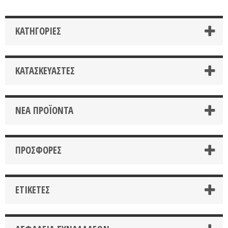
ΚΑΤΗΓΟΡΊΕΣ
ΚΑΤΑΣΚΕΥΑΣΤΈΣ
ΝΈΑ ΠΡΟΪΌΝΤΑ
ΠΡΟΣΦΟΡΈΣ
ΕΤΙΚΈΤΕΣ