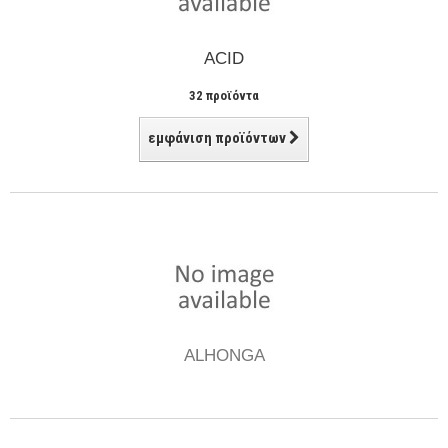
ACID
32 προϊόντα
εμφάνιση προϊόντων
ALHONGA