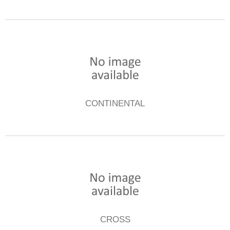
CONTINENTAL
CROSS