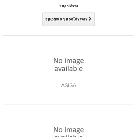
1 προϊόντα
εμφάνιση προϊόντων
ASISA