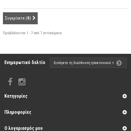
Συγκρίνετε (
0
)
Προβάλλονται 1 - 7 από 7 αντικείμενα
Ενημερωτικό δελτίο
Κατηγορίες
Πληροφορίες
Ο λογαριασμός μου