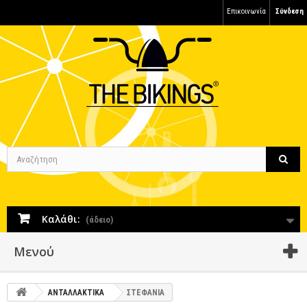
Επικοινωνία
Σύνδεση
Καλάθι:
(άδειο)
Μενού
ΑΝΤΑΛΛΑΚΤΙΚΑ
ΣΤΕΦΑΝΙΑ