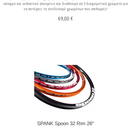
ελαφρύ και ανθεκτικό αλουμίνιο και διαθέσιμα σε 5 διαφορετικά χρώματα για
να πετύχεις το συνδυασμό χρωμάτων που επιθυμείς!
69,00 €
Προϊόν διαθέσιμο με διαφορετικές επιλογές
SPANK Spoon 32 Rim 26"