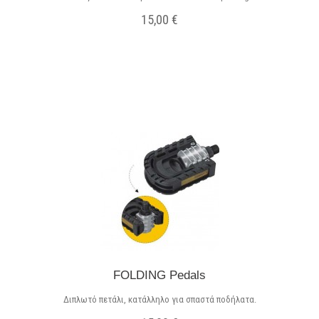
15,00 €
Σε Απόθεμα
FOLDING Pedals
Διπλωτό πετάλι, κατάλληλο για σπαστά ποδήλατα.