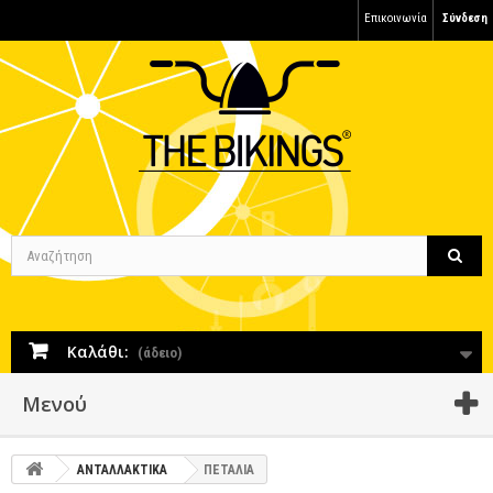
Επικοινωνία
Σύνδεση
Καλάθι:
(άδειο)
Μενού
ΑΝΤΑΛΛΑΚΤΙΚΑ
ΠΕΤΑΛΙΑ