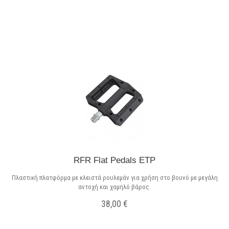
Σε Απόθεμα
RFR Flat Pedals ETP
Πλαστική πλατφόρμα με κλειστά ρουλεμάν για χρήση στο βουνό με μεγάλη
αντοχή και χαμηλό βάρος.
38,00 €