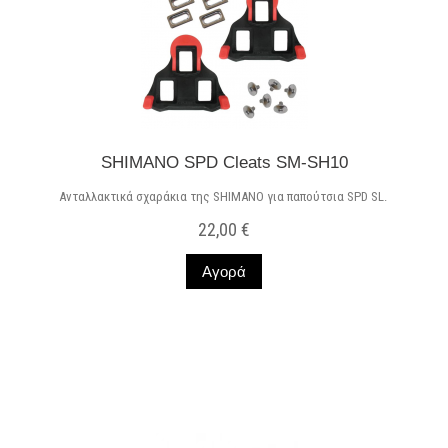
SHIMANO SPD Cleats SM-SH10
Ανταλλακτικά σχαράκια της SHIMANO για παπούτσια SPD SL.
22,00 €
Αγορά
Σε Απόθεμα