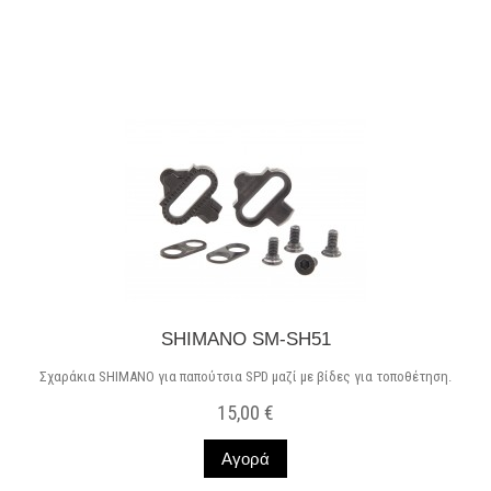
Προϊόν διαθέσιμο με διαφορετικές επιλογές
SHIMANO SM-SH51
Σχαράκια SHIMANO για παπούτσια SPD μαζί με βίδες για τοποθέτηση.
15,00 €
Αγορά