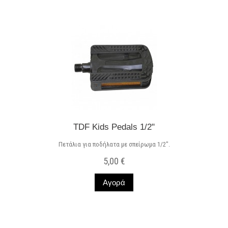
TDF Kids Pedals 1/2"
Πετάλια για ποδήλατα με σπείρωμα 1/2".
5,00 €
Αγορά
Σε Απόθεμα