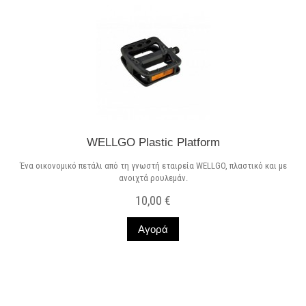
WELLGO Plastic Platform
Ένα οικονομικό πετάλι από τη γνωστή εταιρεία WELLGO, πλαστικό και με
ανοιχτά ρουλεμάν.
10,00 €
Αγορά
Σε Απόθεμα