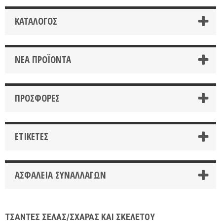
ΚΑΤΆΛΟΓΟΣ
ΝΈΑ ΠΡΟΪΌΝΤΑ
ΠΡΟΣΦΟΡΈΣ
ΕΤΙΚΈΤΕΣ
ΑΣΦΆΛΕΙΑ ΣΥΝΑΛΛΑΓΏΝ
ΤΣΑΝΤΕΣ ΣΕΛΑΣ/ΣΧΑΡΑΣ ΚΑΙ ΣΚΕΛΕΤΟΥ