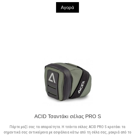
Αγορά
Σε Απόθεμα
ACID Τσαντάκι σέλας PRO S
Πάρτε μαζί σας τα απαραίτητα. Η τσάντα σέλας ACID PRO S κρατάει τα
σημαντικά σας αντικείμενα με ασφάλεια κάτω από τη σέλα σας, μακριά από το