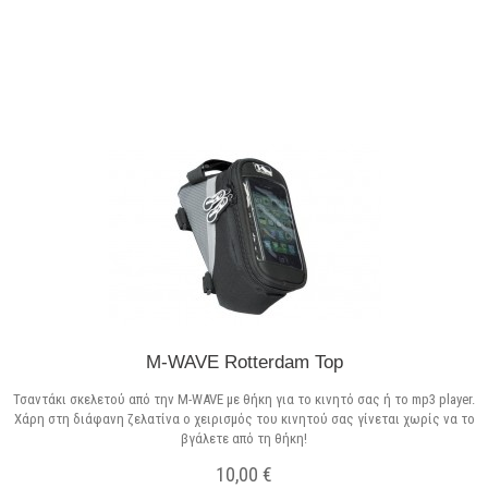
Σε Απόθεμα
M-WAVE Rotterdam Top
Τσαντάκι σκελετού από την M-WAVE με θήκη για το κινητό σας ή το mp3 player.
Χάρη στη διάφανη ζελατίνα ο χειρισμός του κινητού σας γίνεται χωρίς να το
βγάλετε από τη θήκη!
10,00 €