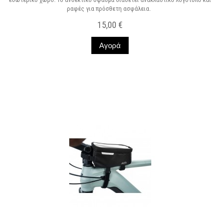
ραφές για πρόσθετη ασφάλεια.
15,00 €
Αγορά
Σε Απόθεμα