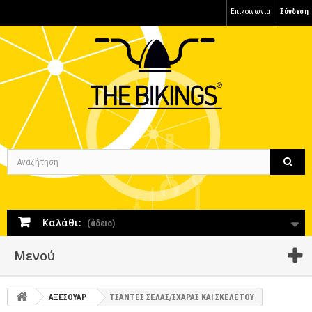
Επικοινωνία
Σύνδεση
Καλάθι:
(άδειο)
Μενού
ΑΞΕΣΟΥΑΡ
ΤΣΑΝΤΕΣ ΣΕΛΑΣ/ΣΧΑΡΑΣ ΚΑΙ ΣΚΕΛΕΤΟΥ