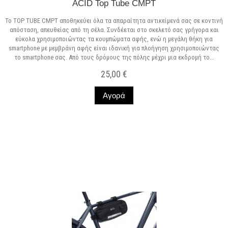
ACID Top Tube CMPT
Το TOP TUBE CMPT αποθηκεύει όλα τα απαραίτητα αντικείμενά σας σε κοντινή
απόσταση, απευθείας από τη σέλα. Συνδέεται στο σκελετό σας γρήγορα και
εύκολα χρησιμοποιώντας τα κουμπώματα αφής, ενώ η μεγάλη θήκη για
smartphone με μεμβράνη αφής είναι ιδανική για πλοήγηση χρησιμοποιώντας
το smartphone σας. Από τους δρόμους της πόλης μέχρι μια εκδρομή το...
25,00 €
Αγορά
Σε Απόθεμα