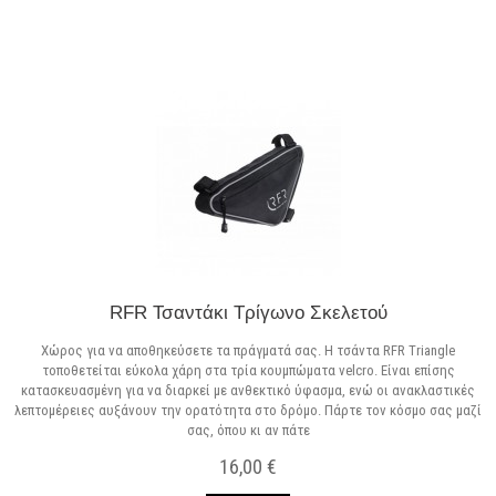
RFR Τσαντάκι Τρίγωνο Σκελετού
Χώρος για να αποθηκεύσετε τα πράγματά σας. Η τσάντα RFR Triangle
τοποθετείται εύκολα χάρη στα τρία κουμπώματα velcro. Είναι επίσης
κατασκευασμένη για να διαρκεί με ανθεκτικό ύφασμα, ενώ οι ανακλαστικές
λεπτομέρειες αυξάνουν την ορατότητα στο δρόμο. Πάρτε τον κόσμο σας μαζί
σας, όπου κι αν πάτε
16,00 €