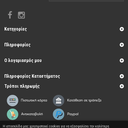
Κατηγορίες
Πληροφορίες
Ο λογαριασμός μου
Πληροφορίες Καταστήματος
Τρόποι πληρωμής
Η ιστοσελίδα μας χρησιμοποιεί cookies για να εξασφαλίσει την καλύτερη