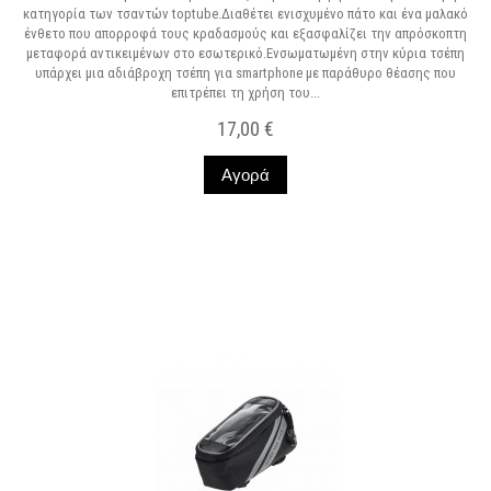
κατηγορία των τσαντών toptube.Διαθέτει ενισχυμένο πάτο και ένα μαλακό
ένθετο που απορροφά τους κραδασμούς και εξασφαλίζει την απρόσκοπτη
μεταφορά αντικειμένων στο εσωτερικό.Ενσωματωμένη στην κύρια τσέπη
υπάρχει μια αδιάβροχη τσέπη για smartphone με παράθυρο θέασης που
επιτρέπει τη χρήση του...
17,00 €
Αγορά
Σε Απόθεμα