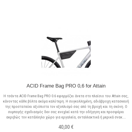
ACID Frame Bag PRO 0,6 for Attain
Η τσάντα ACID Frame Bag PRO 0.6 εφαρμόζει άνετα στο πλαίσιο του Attain σας,
κάνοντας κάθε βόλτα ακόμα καλύτερη. Η συγκολλημένη, αδιάβροχη κατασκευή
της προστατεύει αξιόπιστα τον εξοπλισμό σας από τη βροχή και τη σκόνη. Ο
συμπαγής σχεδιασμός δεν σας ενοχλεί κατά την οδήγηση και προσφέρει
ακριβώς τον κατάλληλο χώρο για εργαλεία, ανταλλακτικά ή μερικά σνακ....
40,00 €