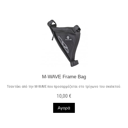
M-WAVE Frame Bag
Τσαντάκι από την M-WAVE που προσαρμόζεται στο τρίγωνο του σκελετού.
10,00 €
Αγορά
Σε Απόθεμα