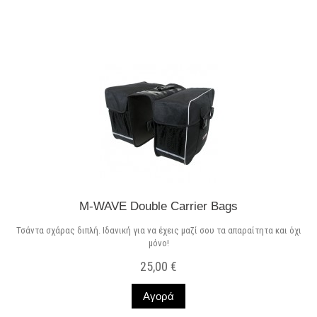
M-WAVE Double Carrier Bags
Τσάντα σχάρας διπλή. Ιδανική για να έχεις μαζί σου τα απαραίτητα και όχι
μόνο!
25,00 €
Αγορά