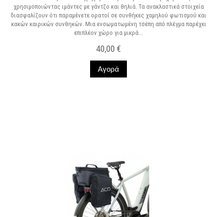
χρησιμοποιώντας ιμάντες με γάντζο και θηλιά. Τα ανακλαστικά στοιχεία
διασφαλίζουν ότι παραμένετε ορατοί σε συνθήκες χαμηλού φωτισμού και
κακών καιρικών συνθηκών. Μια ενσωματωμένη τσέπη από πλέγμα παρέχει
επιπλέον χώρο για μικρά...
40,00 €
Αγορά
Σε Απόθεμα