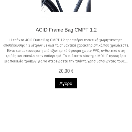
ACID Frame Bag CMPT 1.2
Η τσάντα ACID Frame Bag CMPT 1.2 προσφέρει πρακτική χωρητικότητα
αποθήκευσης 1,2 λίτρων με όλα τα σημαντικά χαρακτηριστικά που χρειάζεστε.
Είναι κατασκευασμένη από εξωτερικό ύφασμα χωρίς PVC, ανθεκτικό στις
τριβές και εύκολο στον καθαρισμό. Το ευέλικτο σύστημα MOLLE προσφέρει
μια ποικιλία τρόπων για να στερεώσετε την τσάντα χρησιμοποιώντας τους...
20,00 €
Αγορά
Σε Απόθεμα