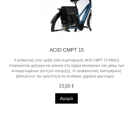
ACID CMPT 15
Η ανθεκτική στην τριβή τσάντα μεταφοράς ACID CMPT 15 SINGLE
στερεώνεται γρήγορα και εύκολα στη σχάρα αποσκευών σας μέσω των
ενσωματωμένων γάντζων σύσφιξης. Οι ανακλαστικές λεπτομέρειες
βελτιώνουν την ορατότητα σε συνθήκες χαμηλού φωτισμού.
35,00 €
Αγορά
Σε Απόθεμα