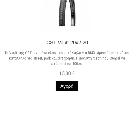
CST Vault 20x2.20
Το Vault της CST είναι ένα ελαστικό κατάλληλο για BMX. Αρκετά ποιοτικό και
κατάλληλο για street, park και dirt χρήση. Η μέγιστη πίεση που μπορεί να
φτάσει είναι 100psi!
15,00 €
Αγορά
Σε Απόθεμα