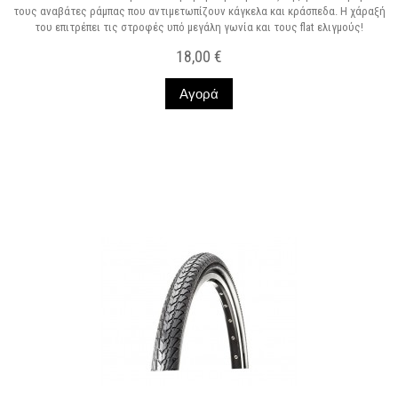
τους αναβάτες ράμπας που αντιμετωπίζουν κάγκελα και κράσπεδα. Η χάραξή
του επιτρέπει τις στροφές υπό μεγάλη γωνία και τους flat ελιγμούς!
18,00 €
Αγορά
Σε Απόθεμα