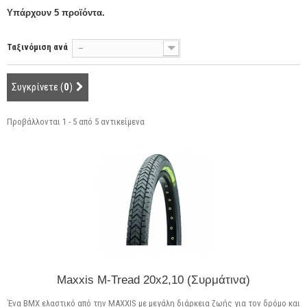
Υπάρχουν 5 προϊόντα.
Ταξινόμιση ανά
--
Συγκρίνετε (
0
)
Προβάλλονται 1 - 5 από 5 αντικείμενα
Maxxis M-Tread 20x2,10 (Συρμάτινα)
Ένα BMX ελαστικό από την MAXXIS με μεγάλη διάρκεια ζωής για τον δρόμο και