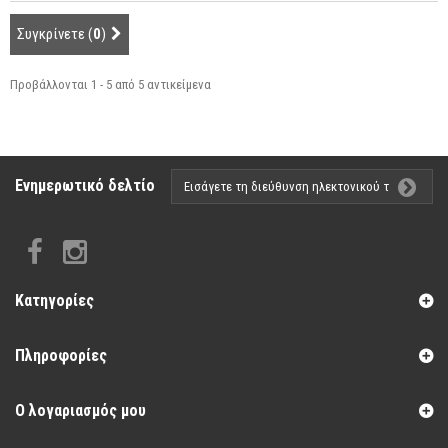
Συγκρίνετε (
0
)
Προβάλλονται 1 - 5 από 5 αντικείμενα
Ενημερωτικό δελτίο
Κατηγορίες
Πληροφορίες
Ο λογαριασμός μου