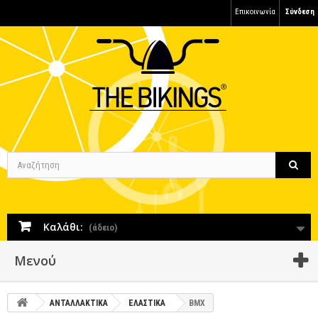
Επικοινωνία
Σύνδεση
Καλάθι:
(άδειο)
Μενού
ΑΝΤΑΛΛΑΚΤΙΚΑ
ΕΛΑΣΤΙΚΑ
BMX