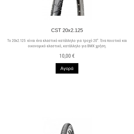
CST 20x2.125
Το 20x2.125 είναι ένα ελαστικό κατάλληλο για τροχό 20". Ένα ποιοτικό και
οικονομικό ελαστικό, κατάλληλο για BMX χρήση.
10,00 €
Αγορά
Σε Απόθεμα