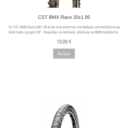
CST BMX Race 20x1.95
Το CST BMX Race 20x1.95 είναι ένα ελαστικό κατάλληλο για ποδήλατα με
διάσταση τροχού 20". Ταιριάζει σε παιδικά, αλλά και σε BMX ποδήλατα.
10,00 €
Αγορά
Μη διαθέσιμο