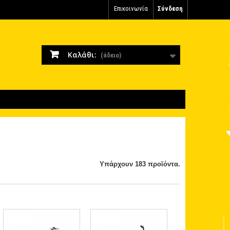
Επικοινωνία
Σύνδεση
Καλάθι:
(άδειο)
Υπάρχουν 183 προϊόντα.