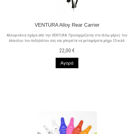
VENTURA Alloy Rear Carrier
Αλουμινένια σχάρα από την VENTURA. Προσαρμόζεται στο πίσω μέρος του
πλαισίου του ποδηλάτου σας και μπορείτε να μεταφέρετε μέχρι 25 κιλά.
22,00 €
Αγορά
Σε Απόθεμα