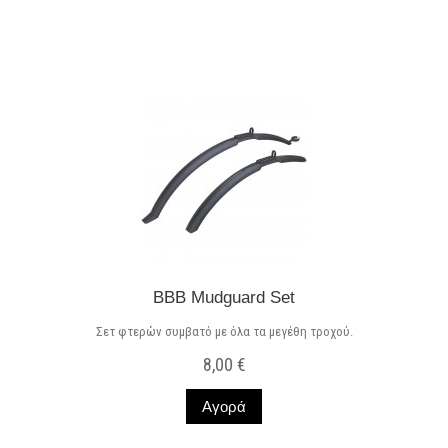
BBB Mudguard Set
Σετ φτερών συμβατό με όλα τα μεγέθη τροχού.
8,00 €
Αγορά