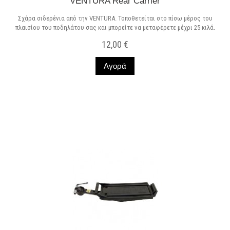
VENTURA Rear Carrier
Σχάρα σιδερένια από την VENTURA. Τοποθετείται στο πίσω μέρος του
πλαισίου του ποδηλάτου σας και μπορείτε να μεταφέρετε μέχρι 25 κιλά.
12,00 €
Αγορά
Σε Απόθεμα