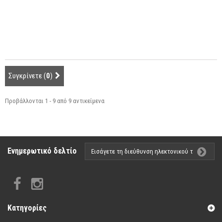
Σε Απόθεμα
Συγκρίνετε (
0
)
Προβάλλονται 1 - 9 από 9 αντικείμενα
Ενημερωτικό δελτίο
Κατηγορίες