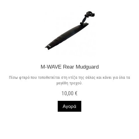
M-WAVE Rear Mudguard
Πίσω φτερό που τοποθετείται στη ντίζα της σέλας και κάνει για όλα τα
μεγέθη τροχού.
10,00 €
Αγορά
Σε Απόθεμα