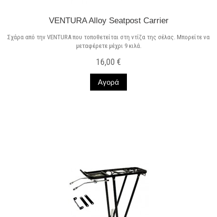
VENTURA Alloy Seatpost Carrier
Σχάρα από την VENTURA που τοποθετείται στη ντίζα της σέλας. Μπορείτε να
μεταφέρετε μέχρι 9 κιλά.
16,00 €
Αγορά
Σε Απόθεμα