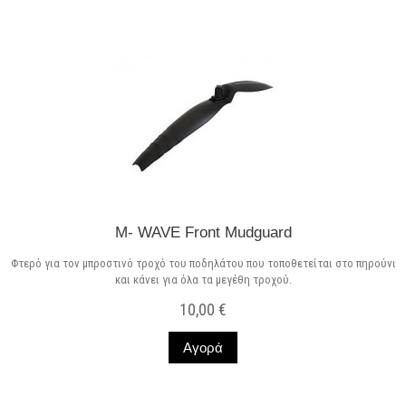
M- WAVE Front Mudguard
Φτερό για τον μπροστινό τροχό του ποδηλάτου που τοποθετείται στο πηρούνι
και κάνει για όλα τα μεγέθη τροχού.
10,00 €
Αγορά
Σε Απόθεμα