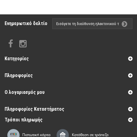
Ενημερωτικό δελτίο
Κατηγορίες
Πληροφορίες
Ο λογαριασμός μου
Πληροφορίες Καταστήματος
Τρόποι πληρωμής