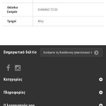
Οπίσθιο
SHIMANO TZ-50
Σασμάν
Τροχοί
Alloy
Ενημερωτικό δελτίο
Κατηγορίες
Πληροφορίες
Ο λογαριασμός μου