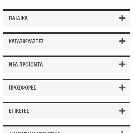
ΠΑΙΔΙΚΑ
ΚΑΤΑΣΚΕΥΑΣΤΈΣ
ΝΈΑ ΠΡΟΪΌΝΤΑ
ΠΡΟΣΦΟΡΈΣ
ΕΤΙΚΈΤΕΣ