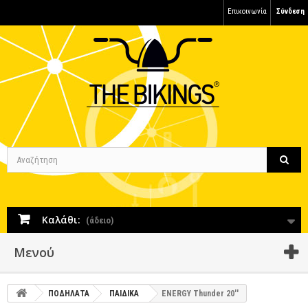
Επικοινωνία
Σύνδεση
Καλάθι:
(άδειο)
Μενού
ΠΟΔΗΛΑΤΑ
ΠΑΙΔΙΚΑ
ENERGY Thunder 20''