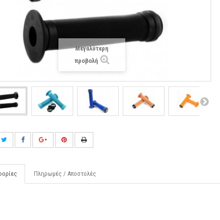
Μεγαλύτερη
προβολή
φορίες
Πληρωμές / Αποστολές