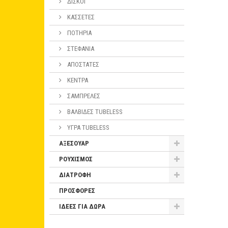
ΔΙΣΚΟΙ
ΚΑΣΣΕΤΕΣ
ΠΟΤΗΡΙΑ
ΣΤΕΦΑΝΙΑ
ΑΠΟΣΤΑΤΕΣ
ΚΕΝΤΡΑ
ΣΑΜΠΡΕΛΕΣ
ΒΑΛΒΙΔΕΣ TUBELESS
ΥΓΡΑ TUBELESS
ΑΞΕΣΟΥΑΡ
ΡΟΥΧΙΣΜΟΣ
ΔΙΑΤΡΟΦΗ
ΠΡΟΣΦΟΡΕΣ
ΙΔΕΕΣ ΓΙΑ ΔΩΡΑ