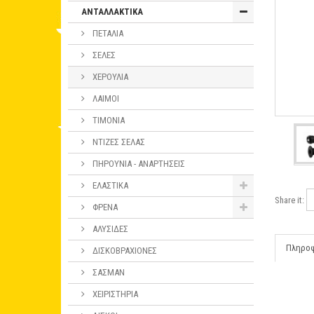
ΑΝΤΑΛΛΑΚΤΙΚΑ
ΠΕΤΑΛΙΑ
ΣΕΛΕΣ
ΧΕΡΟΥΛΙΑ
ΛΑΙΜΟΙ
ΤΙΜΟΝΙΑ
ΝΤΙΖΕΣ ΣΕΛΑΣ
ΠΗΡΟΥΝΙΑ - ΑΝΑΡΤΗΣΕΙΣ
ΕΛΑΣΤΙΚΑ
Share it:
ΦΡΕΝΑ
ΑΛΥΣΙΔΕΣ
Πληρο
ΔΙΣΚΟΒΡΑΧΙΟΝΕΣ
ΣΑΣΜΑΝ
ΧΕΙΡΙΣΤΗΡΙΑ