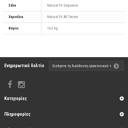
Σέλα
Natural Fit Sequence
Χερούλια
Natural Fit All Terrain
Βάρος
14,3 kg
Ενημερωτικό δελτίο
Κατηγορίες
Πληροφορίες