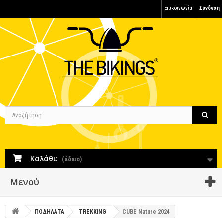
Επικοινωνία
Σύνδεση
Καλάθι:
(άδειο)
Μενού
ΠΟΔΗΛΑΤΑ
TREKKING
CUBE Nature 2024