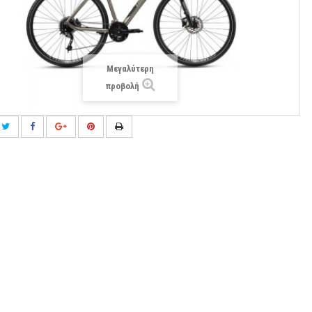
Μεγαλύτερη
προβολή