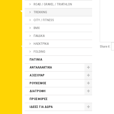
ROAD / GRAVEL / TRIATHLON
TREKKING
CITY / FITNESS
BMX
ΠΑΙΔΙΚΑ
ΗΛΕΚΤΡΙΚΑ
Share it:
FOLDING
ΠΑΤΙΝΙΑ
ΑΝΤΑΛΛΑΚΤΙΚΑ
ΑΞΕΣΟΥΑΡ
ΡΟΥΧΙΣΜΟΣ
ΔΙΑΤΡΟΦΗ
ΠΡΟΣΦΟΡΕΣ
ΙΔΕΕΣ ΓΙΑ ΔΩΡΑ