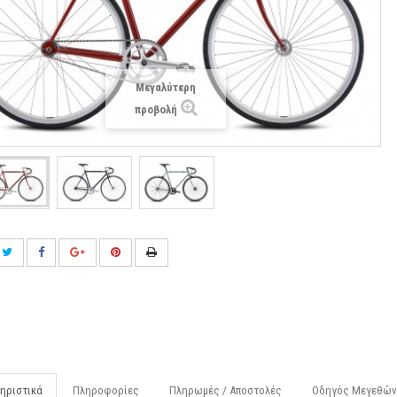
Μεγαλύτερη
προβολή
ηριστικά
Πληροφορίες
Πληρωμές / Αποστολές
Οδηγός Μεγεθών