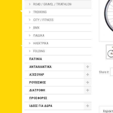
ROAD / GRAVEL / TRIATHLON
TREKKING
CITY / FITNESS
BMX
ΠΑΙΔΙΚΑ
ΗΛΕΚΤΡΙΚΑ
FOLDING
ΠΑΤΙΝΙΑ
ΑΝΤΑΛΛΑΚΤΙΚΑ
Share it:
ΑΞΕΣΟΥΑΡ
ΡΟΥΧΙΣΜΟΣ
ΔΙΑΤΡΟΦΗ
ΠΡΟΣΦΟΡΕΣ
ΙΔΕΕΣ ΓΙΑ ΔΩΡΑ
Χαρακτ