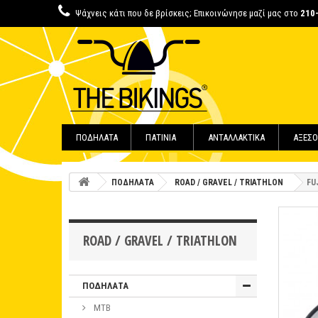
Ψάχνεις κάτι που δε βρίσκεις; Επικοινώνησε μαζί μας στο
210
ΠΟΔΗΛΑΤΑ
ΠΑΤΙΝΙΑ
ΑΝΤΑΛΛΑΚΤΙΚΑ
ΑΞΕΣΟ
ΠΟΔΗΛΑΤΑ
ROAD / GRAVEL / TRIATHLON
FU
ROAD / GRAVEL / TRIATHLON
ΠΟΔΗΛΑΤΑ
MTB