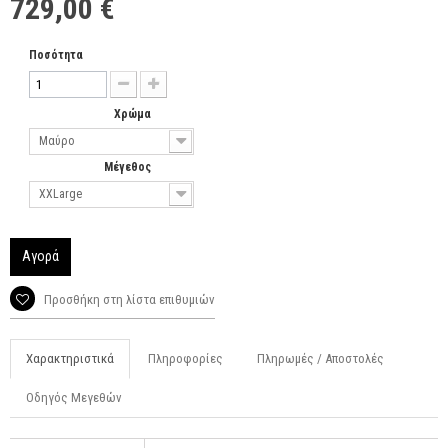
729,00 €
Ποσότητα
Χρώμα
Μαύρο
Μέγεθος
XXLarge
Αγορά
Προσθήκη στη λίστα επιθυμιών
Χαρακτηριστικά
Πληροφορίες
Πληρωμές / Αποστολές
Οδηγός Μεγεθών