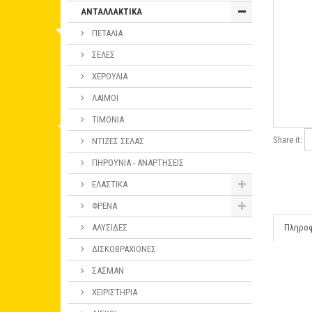
ΑΝΤΑΛΛΑΚΤΙΚΑ
ΠΕΤΑΛΙΑ
ΣΕΛΕΣ
ΧΕΡΟΥΛΙΑ
ΛΑΙΜΟΙ
ΤΙΜΟΝΙΑ
Share it:
ΝΤΙΖΕΣ ΣΕΛΑΣ
ΠΗΡΟΥΝΙΑ - ΑΝΑΡΤΗΣΕΙΣ
ΕΛΑΣΤΙΚΑ
ΦΡΕΝΑ
ΑΛΥΣΙΔΕΣ
Πληρο
ΔΙΣΚΟΒΡΑΧΙΟΝΕΣ
ΣΑΣΜΑΝ
ΧΕΙΡΙΣΤΗΡΙΑ