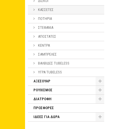
ΔΙΣΚΟΙ
ΚΑΣΣΕΤΕΣ
ΠΟΤΗΡΙΑ
ΣΤΕΦΑΝΙΑ
ΑΠΟΣΤΑΤΕΣ
ΚΕΝΤΡΑ
ΣΑΜΠΡΕΛΕΣ
ΒΑΛΒΙΔΕΣ TUBELESS
ΥΓΡΑ TUBELESS
ΑΞΕΣΟΥΑΡ
ΡΟΥΧΙΣΜΟΣ
ΔΙΑΤΡΟΦΗ
ΠΡΟΣΦΟΡΕΣ
ΙΔΕΕΣ ΓΙΑ ΔΩΡΑ