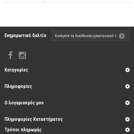
Ενημερωτικό δελτίο
Κατηγορίες
Πληροφορίες
Ο λογαριασμός μου
Πληροφορίες Καταστήματος
Τρόποι πληρωμής