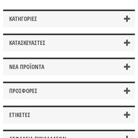
ΚΑΤΗΓΟΡΊΕΣ
ΚΑΤΑΣΚΕΥΑΣΤΈΣ
ΝΈΑ ΠΡΟΪΌΝΤΑ
ΠΡΟΣΦΟΡΈΣ
ΕΤΙΚΈΤΕΣ